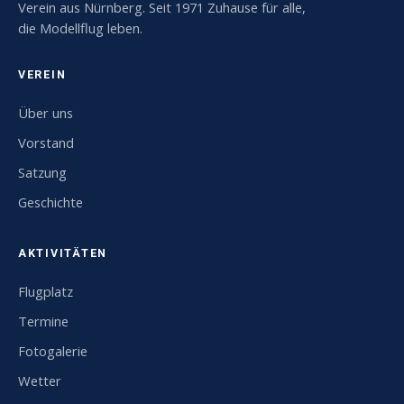
Verein aus Nürnberg. Seit 1971 Zuhause für alle,
die Modellflug leben.
VEREIN
Über uns
Vorstand
Satzung
Geschichte
AKTIVITÄTEN
Flugplatz
Termine
Fotogalerie
Wetter